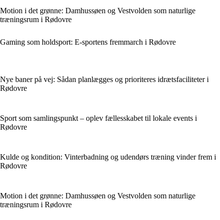
Motion i det grønne: Damhussøen og Vestvolden som naturlige
træningsrum i Rødovre
Gaming som holdsport: E-sportens fremmarch i Rødovre
Nye baner på vej: Sådan planlægges og prioriteres idrætsfaciliteter i
Rødovre
Sport som samlingspunkt – oplev fællesskabet til lokale events i
Rødovre
Kulde og kondition: Vinterbadning og udendørs træning vinder frem i
Rødovre
Motion i det grønne: Damhussøen og Vestvolden som naturlige
træningsrum i Rødovre