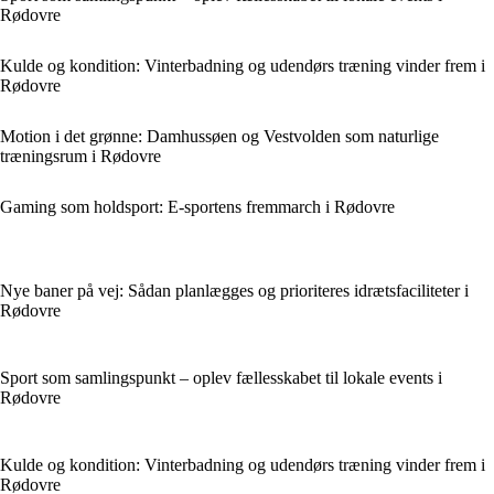
Rødovre
Kulde og kondition: Vinterbadning og udendørs træning vinder frem i
Rødovre
Motion i det grønne: Damhussøen og Vestvolden som naturlige
træningsrum i Rødovre
Gaming som holdsport: E-sportens fremmarch i Rødovre
Nye baner på vej: Sådan planlægges og prioriteres idrætsfaciliteter i
Rødovre
Sport som samlingspunkt – oplev fællesskabet til lokale events i
Rødovre
Kulde og kondition: Vinterbadning og udendørs træning vinder frem i
Rødovre